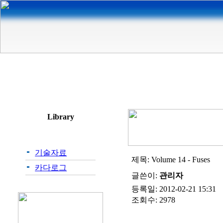
Delta Corporation
Eaton Product
기술자료
제목:
Volume 14 - Fuses
카다로그
글쓴이:
관리자
등록일: 2012-02-21 15:31
조회수: 2978