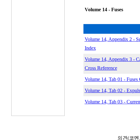
Volume 14 - Fuses
Volume 14, Appendix 2 - S
Index
Volume 14, Appendix 3 - C
Cross Reference
Volume 14, Tab 01 - Fuses 
Volume 14, Tab 02 - Expuls
Volume 14, Tab 03 - Curren
의견(코멘