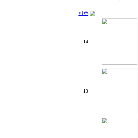
번호
14
13