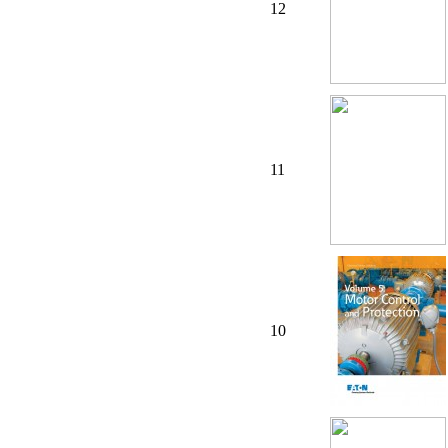
12
11
10