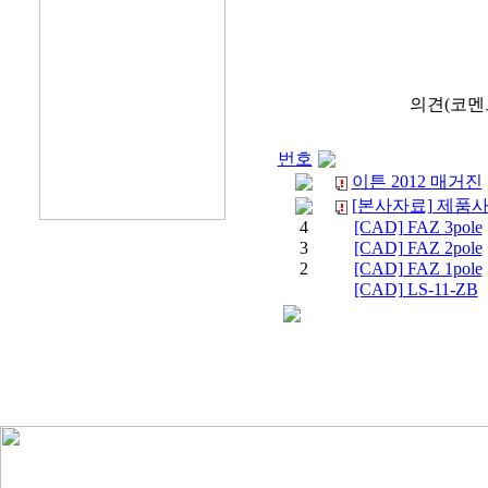
의견(코멘
번호
이튼 2012 매거진
[본사자료] 제품사용
4
[CAD] FAZ 3pole
3
[CAD] FAZ 2pole
2
[CAD] FAZ 1pole
[CAD] LS-11-ZB