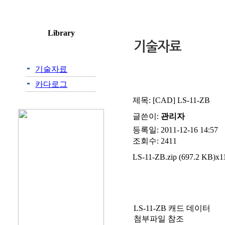
기술자료
카다로그
제목:
[CAD] LS-11-ZB
글쓴이:
관리자
등록일: 2011-12-16 14:57
조회수: 2411
LS-11-ZB.zip (697.2 KB)x
LS-11-ZB 캐드 데이터
첨부파일 참조