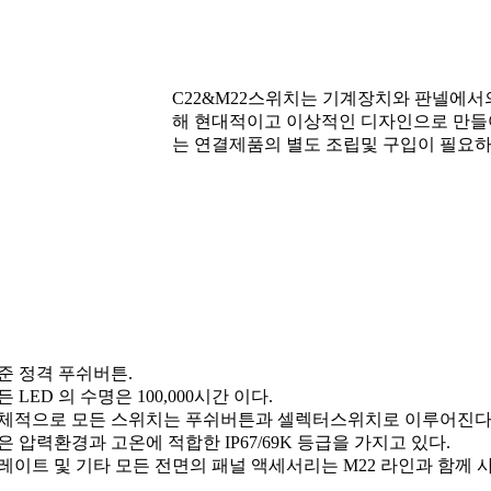
C22&M22스위치는 기계장치와 판넬에서
해 현대적이고 이상적인 디자인으로 만들
는 연결제품의 별도 조립및 구입이 필요하
표준 정격 푸쉬버튼.
든 LED 의 수명은 100,000시간 이다.
대체적으로 모든 스위치는 푸쉬버튼과 셀렉터스위치로 이루어진다.
높은 압력환경과 고온에 적합한 IP67/69K 등급을 가지고 있다.
플레이트 및 기타 모든 전면의 패널 액세서리는 M22 라인과 함께 