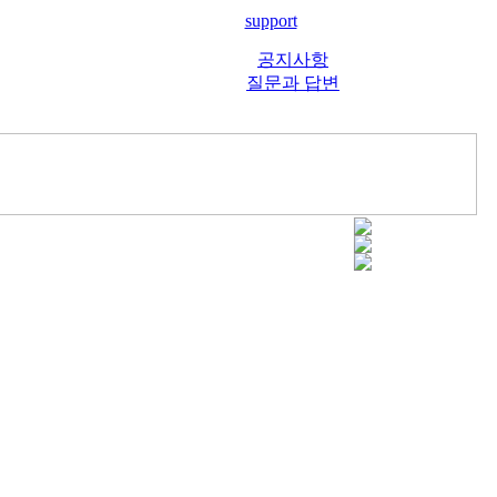
support
공지사항
질문과 답변