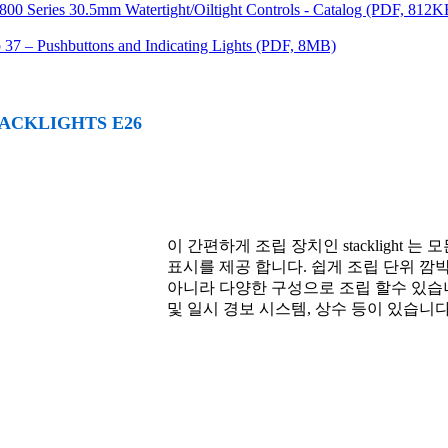
00 Series 30.5mm Watertight/Oiltight Controls - Catalog (PDF, 812K
 37 – Pushbuttons and Indicating Lights (PDF, 8MB)
ACKLIGHTS E26
이 간편하게 조립 장치인 stacklight 
표시를 제공 합니다. 쉽게 조립 단위 
아니라 다양한 구성으로 조립 할수 있습니다. 그밖
및 일시 경보 시스템, 상수 등이 있습니다