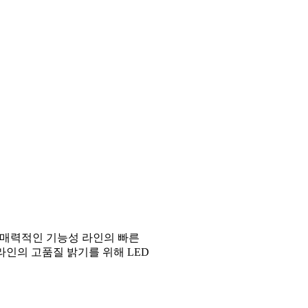
 매력적인 기능성 라인의 빠른
라인의 고품질 밝기를 위해 LED