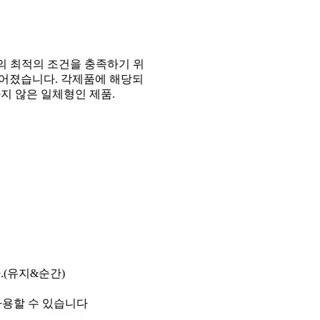
의 최적의 조건을 충족하기 위
어졌습니다. 각제품에 해당되
지 않은 일체형인 제품.
(유지&순간)
사용할 수 있습니다