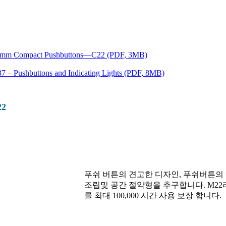
 mm Compact Pushbuttons—C22 (PDF, 3MB)
37 – Pushbuttons and Indicating Lights (PDF, 8MB)
2
푸쉬 버튼의 견고한 디자인, 푸쉬버튼의
조립및 공간 절약형을 추구합니다. M22
를 최대 100,000 시간 사용 보장 합니다.