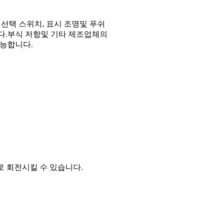
, 선택 스위치, 표시 조명및 푸쉬
다.부식 저항및 기타 제조업체의
가능합니다.
로 회전시킬 수 있습니다.